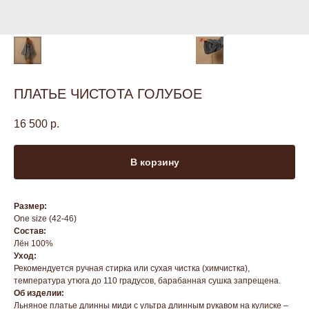
ПЛАТЬЕ ЧИСТОТА ГОЛУБОЕ
16 500
р.
В корзину
Размер:
One size (42-46)
Состав:
Лён 100%
Уход:
Рекомендуется ручная стирка или сухая чистка (химчистка),
температура утюга до 110 градусов, барабанная сушка запрещена.
Об изделии:
Льняное платье длинны миди с ультра длинным рукавом на кулиске –